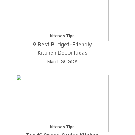
Kitchen Tips
9 Best Budget-Friendly
Kitchen Decor Ideas
March 28, 2026
Kitchen Tips