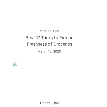
Kitchen Tips
Best 17 Tricks to Extend
Freshness of Groceries
March 18, 2026
Health-Tips