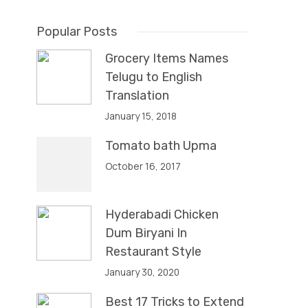
Popular Posts
Grocery Items Names
Telugu to English
Translation
January 15, 2018
Tomato bath Upma
October 16, 2017
Hyderabadi Chicken
Dum Biryani In
Restaurant Style
January 30, 2020
Best 17 Tricks to Extend