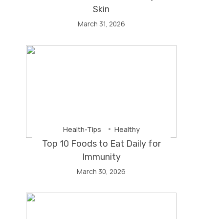
Skin
March 31, 2026
Health-Tips
Healthy
Top 10 Foods to Eat Daily for
Immunity
March 30, 2026