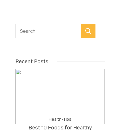
Search
Recent Posts
Health-Tips
Best 10 Foods for Healthy