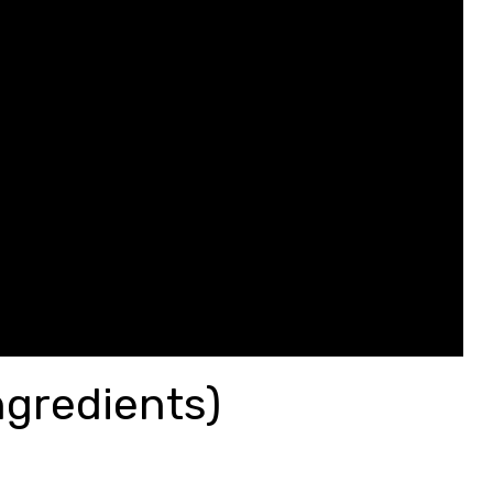
Ingredients)