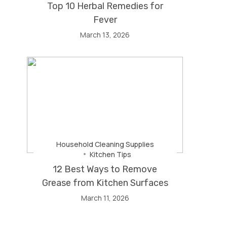
Top 10 Herbal Remedies for
Fever
March 13, 2026
Household Cleaning Supplies
Kitchen Tips
12 Best Ways to Remove
Grease from Kitchen Surfaces
March 11, 2026