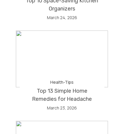
Top 10 Space-Saving Kitchen
Organizers
March 24, 2026
Health-Tips
Top 13 Simple Home
Remedies for Headache
March 23, 2026